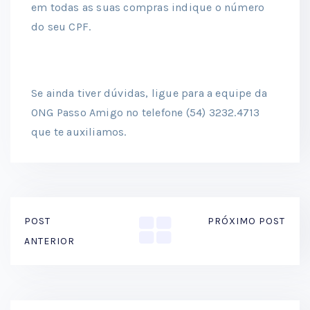
em todas as suas compras indique o número
do seu CPF.
Se ainda tiver dúvidas, ligue para a equipe da
ONG Passo Amigo no telefone (54) 3232.4713
que te auxiliamos.
POST
PRÓXIMO POST
ANTERIOR