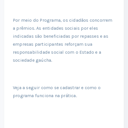
Por meio do Programa, os cidadãos concorrem
a prêmios. As entidades sociais por eles
indicadas são beneficiadas por repasses e as
empresas participantes reforçam sua
responsabilidade social com o Estado e a
sociedade gaúcha.
Veja a seguir como se cadastrar e como o
programa funciona na prática.