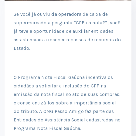
Se você já ouviu da operadora de caixa de
supermercado a pergunta “CPF na nota?”, você
já teve a oportunidade de auxiliar entidades
assistenciais a receber repasses de recursos do
Estado.
O Programa Nota Fiscal Gaúcha incentiva os
cidadãos a solicitar a inclusão do CPF na
emissão da nota fiscal no ato de suas compras,
e conscientizá-los sobre a importância social
do tributo. A ONG Passo Amigo faz parte das
Entidades de Assistência Social cadastradas no
Programa Nota Fiscal Gaúcha.