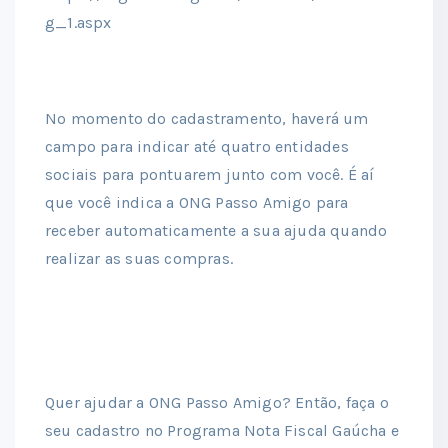
g_1.aspx
No momento do cadastramento, haverá um
campo para indicar até quatro entidades
sociais para pontuarem junto com você. É aí
que você indica a ONG Passo Amigo para
receber automaticamente a sua ajuda quando
realizar as suas compras.
Quer ajudar a ONG Passo Amigo? Então, faça o
seu cadastro no Programa Nota Fiscal Gaúcha e