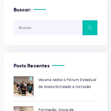
Buscar:
Posts Recentes
Vacaria sedia o Fórum Estadual
de Acessibilidade e Inclusão
Formação, troca de