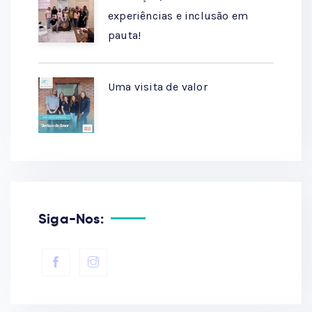
experiências e inclusão em
pauta!
Uma visita de valor
Siga-Nos: