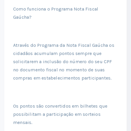
Como funciona o Programa Nota Fiscal
Gaúcha?
Através do Programa da Nota Fiscal Gaúcha os
cidadãos acumulam pontos sempre que
solicitarem a inclusão do número do seu CPF
no documento fiscal no momento de suas
compras em estabelecimentos participantes.
Os pontos são convertidos em bilhetes que
possibilitam a participação em sorteios
mensais.