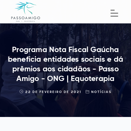
Programa Nota Fiscal Gaúcha
beneficia entidades sociais e dá
prêmios aos cidadãos - Passo
Amigo - ONG | Equoterapia
22 DE FEVEREIRO DE 2021
NOTÍCIAS