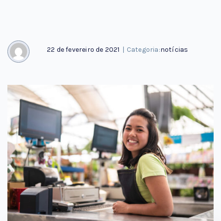
22 de fevereiro de 2021
|
Categoria:
notícias