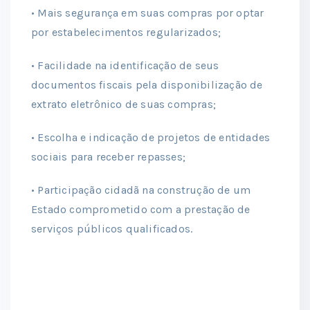
• Mais segurança em suas compras por optar
por estabelecimentos regularizados;
• Facilidade na identificação de seus
documentos fiscais pela disponibilização de
extrato eletrônico de suas compras;
• Escolha e indicação de projetos de entidades
sociais para receber repasses;
• Participação cidadã na construção de um
Estado comprometido com a prestação de
serviços públicos qualificados.