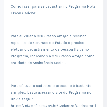
Como fazer para se cadastrar no Programa Nota
Fiscal Gaúcha?
Para auxiliar a ONG Passo Amigo a receber
repasses de recursos do Estado é preciso
efetuar o cadastramento da pessoa física no
Programa, indicando a ONG Passo Amigo como
entidade de Assistência Social.
Para efetuar o cadastro o processo é bastante
simples, basta acessar o site do Programa no
link a seguir:
https://nfg.sefaz.rs.gov.br/Cadastro/CadastroNf