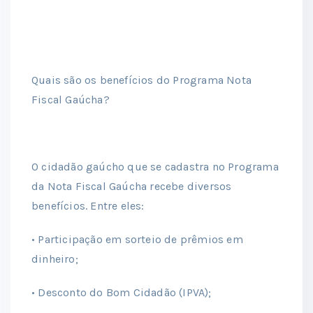
Quais são os benefícios do Programa Nota
Fiscal Gaúcha?
O cidadão gaúcho que se cadastra no Programa
da Nota Fiscal Gaúcha recebe diversos
benefícios. Entre eles:
• Participação em sorteio de prêmios em
dinheiro;
• Desconto do Bom Cidadão (IPVA);