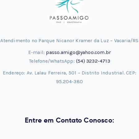
Atendimento no Parque Nicanor Kramer da Luz – Vacaria/RS
E-mail:
passo.amigo@yahoo.com.br
Telefone/WhatsApp:
(54) 3232-4713
Endereço: Av. Lalau Ferreira, 501 – Distrito Industrial. CEP:
95.204-380
Entre em Contato Conosco: