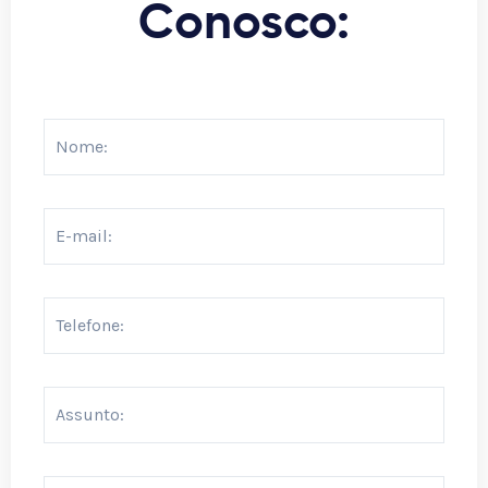
Conosco: