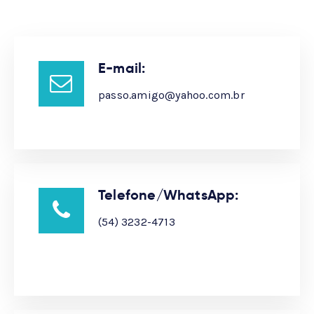
E-mail:
passo.amigo@yahoo.com.br
Telefone/WhatsApp:
(54) 3232-4713