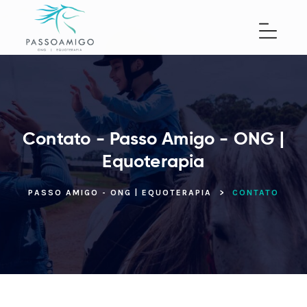
Contato - Passo Amigo - ONG |
Equoterapia
PASSO AMIGO - ONG | EQUOTERAPIA
>
CONTATO