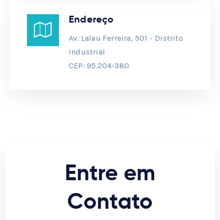
Endereço
Av. Lalau Ferreira, 501 - Distrito
Industrial
CEP: 95.204-380
Entre em
Contato