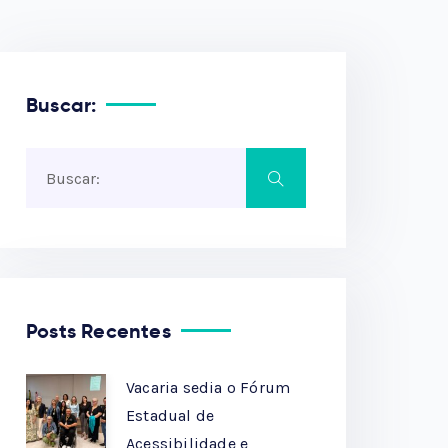
Buscar:
Posts Recentes
Vacaria sedia o Fórum
Estadual de
Acessibilidade e