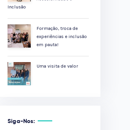
Inclusão
Formação, troca de
experiências e inclusão
em pauta!
Uma visita de valor
Siga-Nos: