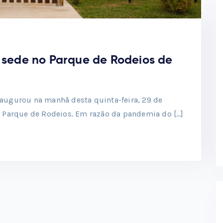
sede no Parque de Rodeios de
augurou na manhã desta quinta-feira, 29 de
o Parque de Rodeios. Em razão da pandemia do […]