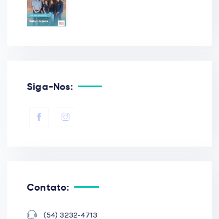
Siga-Nos:
Contato:
(54) 3232-4713