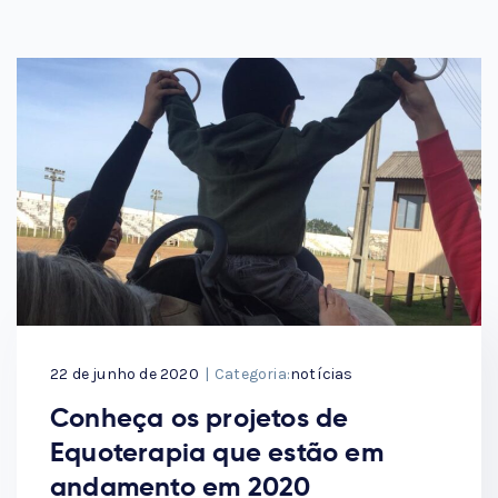
22 de junho de 2020
|
Categoria:
notícias
Conheça os projetos de
Equoterapia que estão em
andamento em 2020