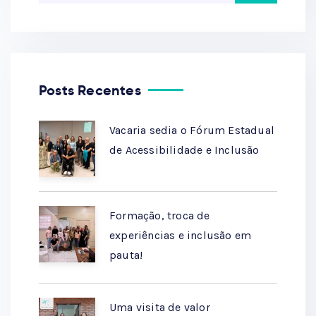
Posts Recentes
Vacaria sedia o Fórum Estadual
de Acessibilidade e Inclusão
Formação, troca de
experiências e inclusão em
pauta!
Uma visita de valor