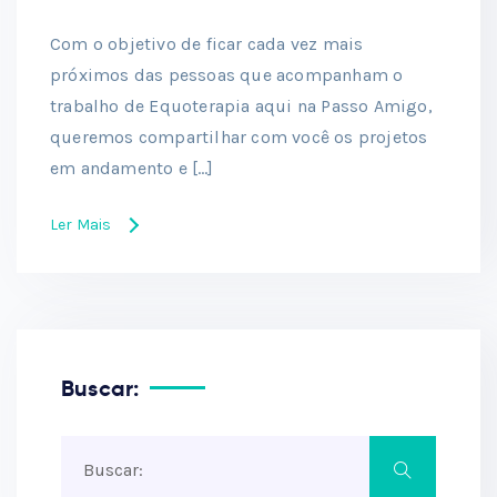
Com o objetivo de ficar cada vez mais
próximos das pessoas que acompanham o
trabalho de Equoterapia aqui na Passo Amigo,
queremos compartilhar com você os projetos
em andamento e […]
Ler Mais
Buscar: