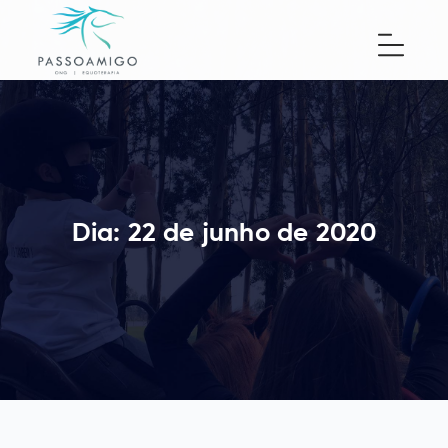
Dia:
22 de junho de 2020